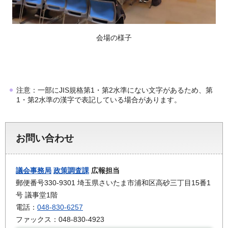
会場の様子
注意：一部にJIS規格第1・第2水準にない文字があるため、第
1・第2水準の漢字で表記している場合があります。
お問い合わせ
議会事務局
政策調査課
広報担当
郵便番号330-9301 埼玉県さいたま市浦和区高砂三丁目15番1
号 議事堂1階
電話：
048-830-6257
ファックス：048-830-4923