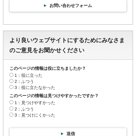
お問い合わせフォーム
より良いウェブサイトにするためにみなさま
のご意見をお聞かせください
このページの情報は役に立ちましたか？
1：役に立った
2：ふつう
3：役に立たなかった
このページの情報は見つけやすかったですか？
1：見つけやすかった
2：ふつう
3：見つけにくかった
送信