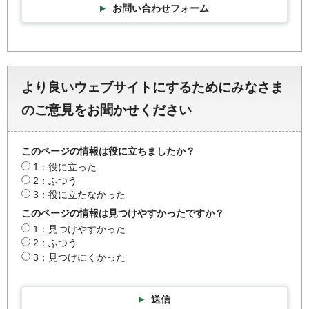
お問い合わせフォーム
より良いウェブサイトにするためにみなさま
のご意見をお聞かせください
このページの情報は役に立ちましたか？
1：役に立った
2：ふつう
3：役に立たなかった
このページの情報は見つけやすかったですか？
1：見つけやすかった
2：ふつう
3：見つけにくかった
送信