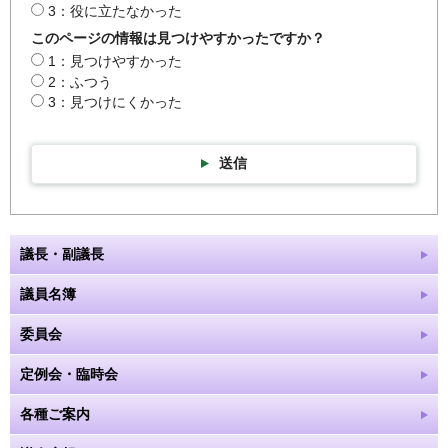
3：役に立たなかった
このページの情報は見つけやすかったですか？
1：見つけやすかった
2：ふつう
3：見つけにくかった
送信
議長・副議長
議員名簿
委員会
定例会・臨時会
各種ご案内