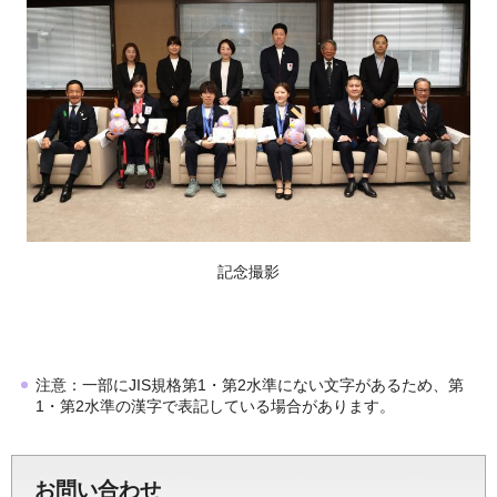
記念撮影
注意：一部にJIS規格第1・第2水準にない文字があるため、第
1・第2水準の漢字で表記している場合があります。
お問い合わせ