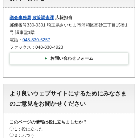
議会事務局
政策調査課
広報担当
郵便番号330-9301 埼玉県さいたま市浦和区高砂三丁目15番1
号 議事堂1階
電話：
048-830-6257
ファックス：048-830-4923
お問い合わせフォーム
より良いウェブサイトにするためにみなさま
のご意見をお聞かせください
このページの情報は役に立ちましたか？
1：役に立った
2：ふつう