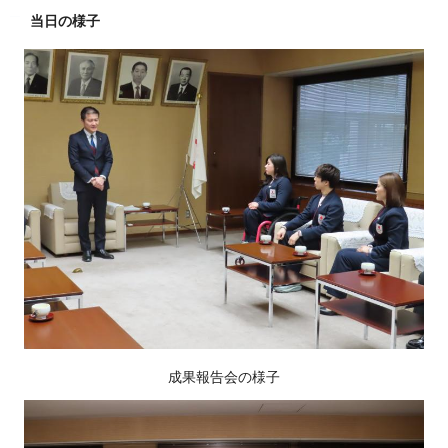
当日の様子
成果報告会の様子