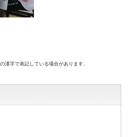
水準の漢字で表記している場合があります。