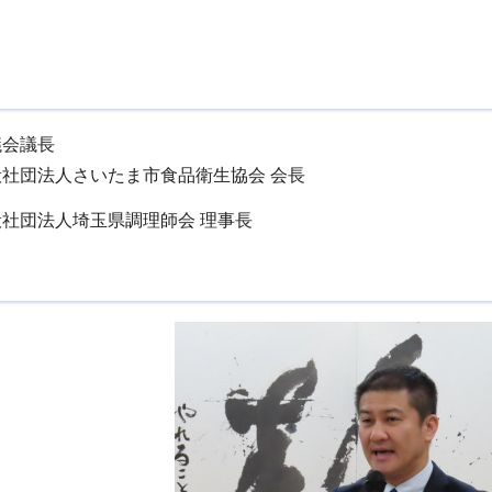
議会議長
社団法人さいたま市食品衛生協会 会長
社団法人埼玉県調理師会 理事長