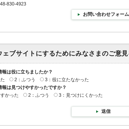
-830-4923
お問い合わせフォーム
ウェブサイトにするためにみなさまのご意見
情報は役に立ちましたか？
った
2：ふつう
3：役に立たなかった
情報は見つけやすかったですか？
やすかった
2：ふつう
3：見つけにくかった
送信