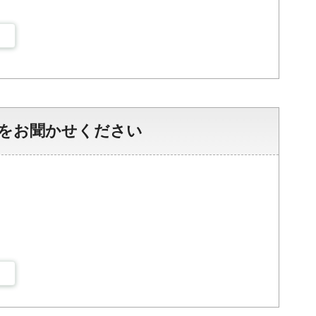
をお聞かせください