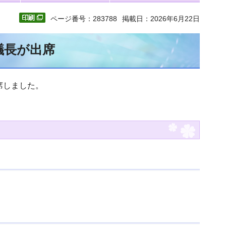
ページ番号：283788
掲載日：2026年6月22日
議長が出席
席しました。