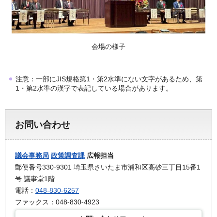
会場の様子
注意：一部にJIS規格第1・第2水準にない文字があるため、第
1・第2水準の漢字で表記している場合があります。
お問い合わせ
議会事務局
政策調査課
広報担当
郵便番号330-9301 埼玉県さいたま市浦和区高砂三丁目15番1
号 議事堂1階
電話：
048-830-6257
ファックス：048-830-4923