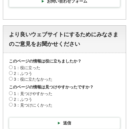
お問い合わせフォーム
より良いウェブサイトにするためにみなさま
のご意見をお聞かせください
このページの情報は役に立ちましたか？
1：役に立った
2：ふつう
3：役に立たなかった
このページの情報は見つけやすかったですか？
1：見つけやすかった
2：ふつう
3：見つけにくかった
送信