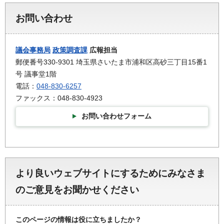
お問い合わせ
議会事務局
政策調査課
広報担当
郵便番号330-9301 埼玉県さいたま市浦和区高砂三丁目15番1
号 議事堂1階
電話：
048-830-6257
ファックス：048-830-4923
お問い合わせフォーム
より良いウェブサイトにするためにみなさま
のご意見をお聞かせください
このページの情報は役に立ちましたか？