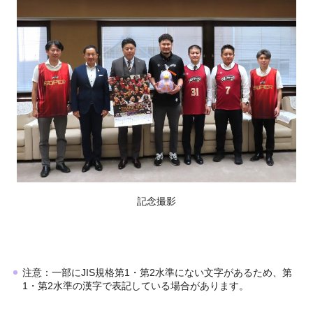
記念撮影
注意：一部にJIS規格第1・第2水準にない文字があるため、第
1・第2水準の漢字で表記している場合があります。