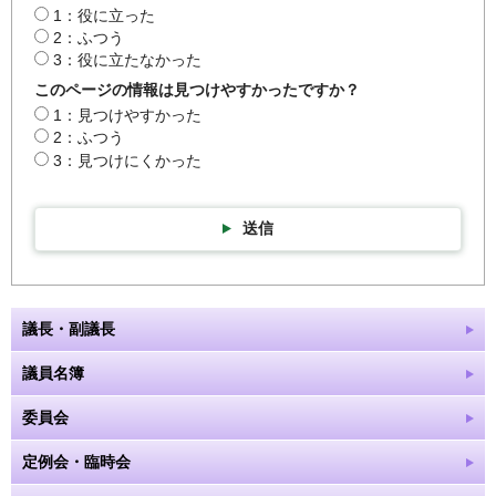
1：役に立った
2：ふつう
3：役に立たなかった
このページの情報は見つけやすかったですか？
1：見つけやすかった
2：ふつう
3：見つけにくかった
送信
議長・副議長
議員名簿
委員会
定例会・臨時会