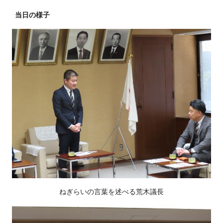
当日の様子
ねぎらいの言葉を述べる荒木議長