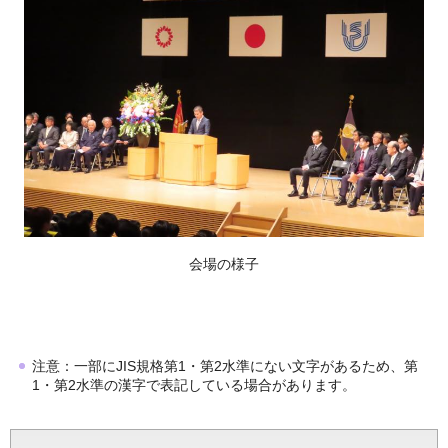
会場の様子
注意：一部にJIS規格第1・第2水準にない文字があるため、第
1・第2水準の漢字で表記している場合があります。