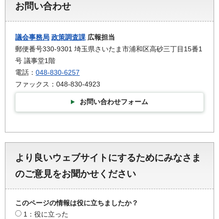
お問い合わせ
議会事務局
政策調査課
広報担当
郵便番号330-9301 埼玉県さいたま市浦和区高砂三丁目15番1
号 議事堂1階
電話：
048-830-6257
ファックス：048-830-4923
お問い合わせフォーム
より良いウェブサイトにするためにみなさま
のご意見をお聞かせください
このページの情報は役に立ちましたか？
1：役に立った