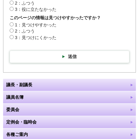
2：ふつう
3：役に立たなかった
このページの情報は見つけやすかったですか？
1：見つけやすかった
2：ふつう
3：見つけにくかった
送信
議長・副議長
議員名簿
委員会
定例会・臨時会
各種ご案内