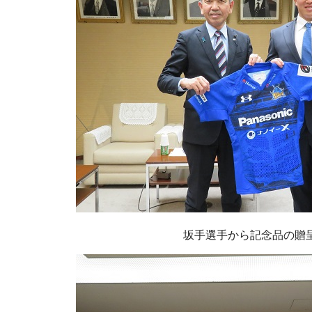
坂手選手から記念品の贈