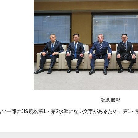
記念撮影
名の一部にJIS規格第1・第2水準にない文字があるため、第1