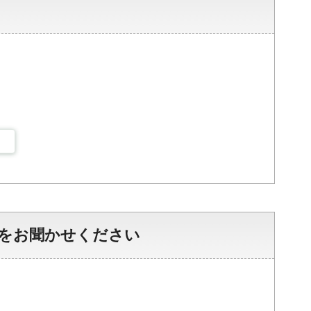
をお聞かせください