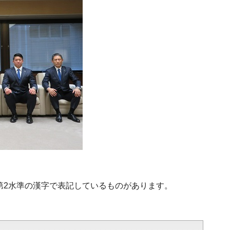
・第2水準の漢字で表記しているものがあります。