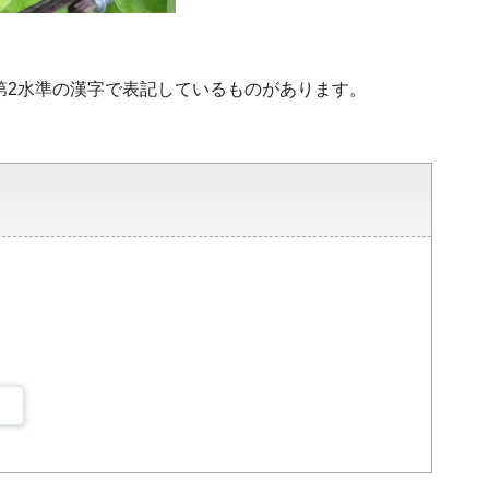
・第2水準の漢字で表記しているものがあります。