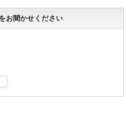
をお聞かせください