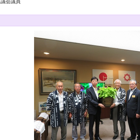
県議会議員