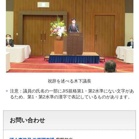
祝辞を述べる木下議長
注意：議員の氏名の一部にJIS規格第1・第2水準にない文字があ
るため、第1・第2水準の漢字で表記しているものがあります。
お問い合わせ