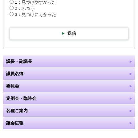
1：見つけやすかった
2：ふつう
3：見つけにくかった
送信
議長・副議長
議員名簿
委員会
定例会・臨時会
各種ご案内
議会広報