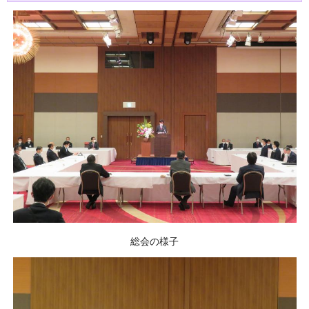
総会の様子