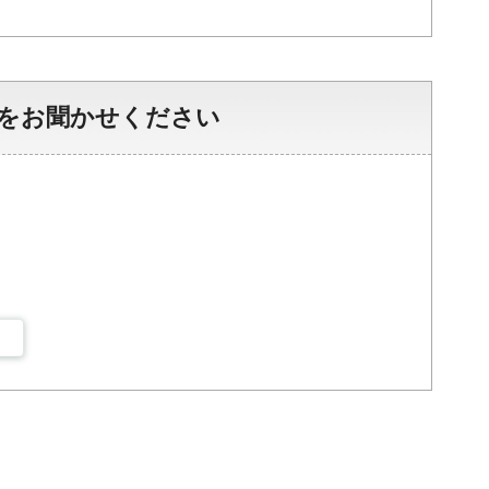
をお聞かせください