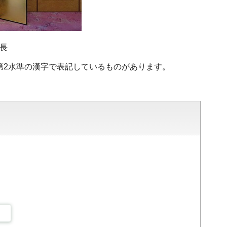
長
・第2水準の漢字で表記しているものがあります。