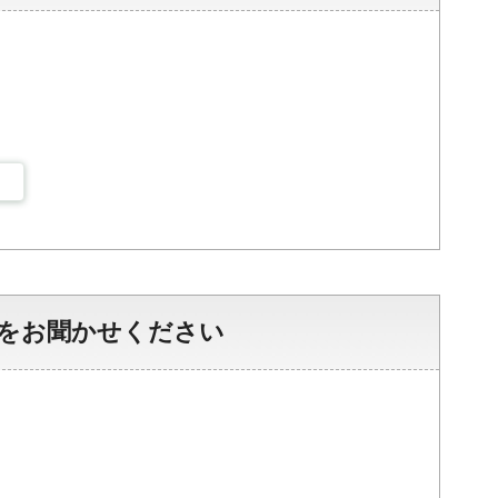
をお聞かせください