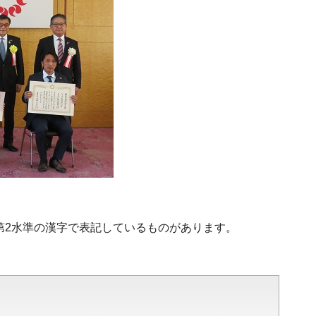
・第2水準の漢字で表記しているものがあります。