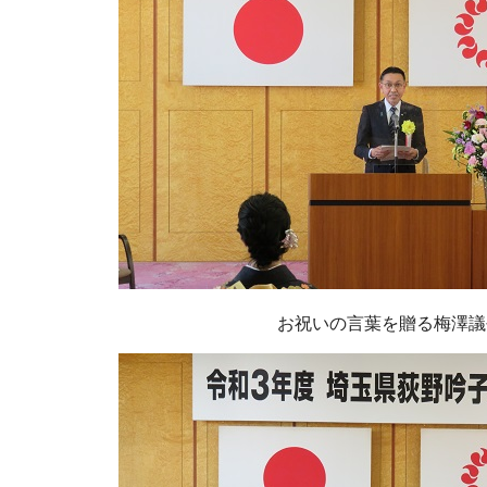
お祝いの言葉を贈る梅澤議