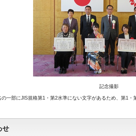
記念撮影
名の一部にJIS規格第1・第2水準にない文字があるため、第1
わせ