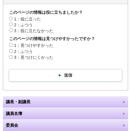
このページの情報は役に立ちましたか？
1：役に立った
2：ふつう
3：役に立たなかった
このページの情報は見つけやすかったですか？
1：見つけやすかった
2：ふつう
3：見つけにくかった
送信
議長・副議長
議員名簿
委員会