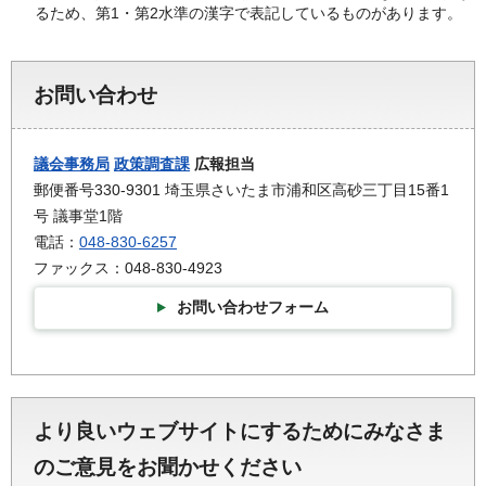
るため、第1・第2水準の漢字で表記しているものがあります。
お問い合わせ
議会事務局
政策調査課
広報担当
郵便番号330-9301 埼玉県さいたま市浦和区高砂三丁目15番1
号 議事堂1階
電話：
048-830-6257
ファックス：048-830-4923
お問い合わせフォーム
より良いウェブサイトにするためにみなさま
のご意見をお聞かせください