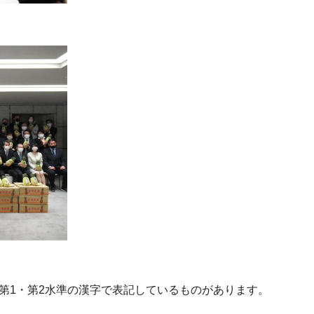
、第1・第2水準の漢字で表記しているものがあります。