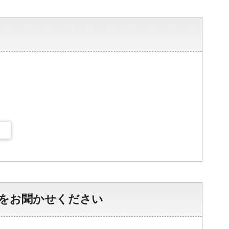
をお聞かせください