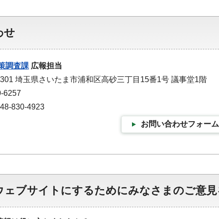
わせ
策調査課
広報担当
-9301 埼玉県さいたま市浦和区高砂三丁目15番1号 議事堂1階
-6257
-830-4923
お問い合わせフォーム
ウェブサイトにするためにみなさまのご意見