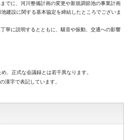
れまでに、河川整備計画の変更や新規調節池の事業計画
節池建設に関する基本協定を締結したところでございま
に丁寧に説明するとともに、騒音や振動、交通への影響
ため、正式な会議録とは若干異なります。
水準の漢字で表記しています。