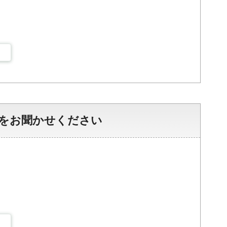
をお聞かせください