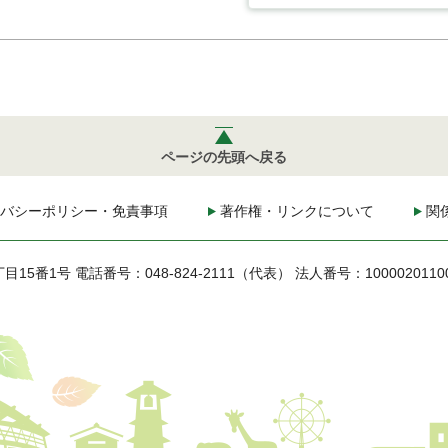
ページの先頭へ戻る
バシーポリシー・免責事項
著作権・リンクについて
関
丁目15番1号
電話番号：048-824-2111（代表）
法人番号：1000020110