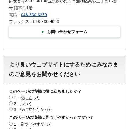
郵便番号330-9301 埼玉県さいたま市浦和区高砂三丁目15番1
号 議事堂1階
電話：
048-830-6250
ファックス：048-830-4923
お問い合わせフォーム
より良いウェブサイトにするためにみなさま
のご意見をお聞かせください
このページの情報は役に立ちましたか？
1：役に立った
2：ふつう
3：役に立たなかった
このページの情報は見つけやすかったですか？
1：見つけやすかった