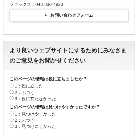
ファックス：048-830-4923
お問い合わせフォーム
より良いウェブサイトにするためにみなさま
のご意見をお聞かせください
このページの情報は役に立ちましたか？
1：役に立った
2：ふつう
3：役に立たなかった
このページの情報は見つけやすかったですか？
1：見つけやすかった
2：ふつう
3：見つけにくかった