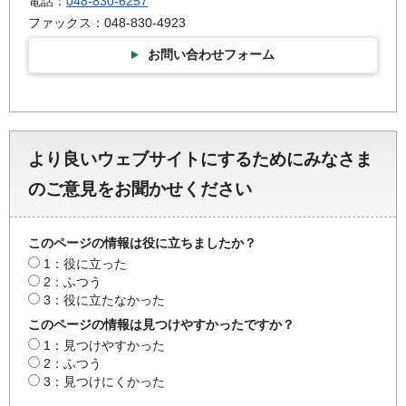
電話：
048-830-6257
ファックス：048-830-4923
お問い合わせフォーム
より良いウェブサイトにするためにみなさま
のご意見をお聞かせください
このページの情報は役に立ちましたか？
1：役に立った
2：ふつう
3：役に立たなかった
このページの情報は見つけやすかったですか？
1：見つけやすかった
2：ふつう
3：見つけにくかった