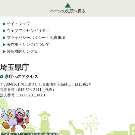
ページの先頭へ戻る
サイトマップ
ウェブアクセシビリティ
プライバシーポリシー・免責事項
著作権・リンクについて
関係機関リンク集
埼玉県庁
県庁へのアクセス
〒330-9301 埼玉県さいたま市浦和区高砂三丁目15番1号
電話番号：048-824-2111（代表）
法人番号：1000020110001