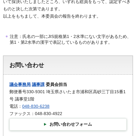
いて採決いたしましたところ、いずれも総員をもって、認定すべき
ものと決した次第であります。
以上をもちまして、本委員会の報告を終わります。
注意：氏名の一部にJIS規格第1・2水準にない文字があるため、
第1・第2水準の漢字で表記しているものがあります。
お問い合わせ
議会事務局
議事課
委員会担当
郵便番号330-9301 埼玉県さいたま市浦和区高砂三丁目15番1
号 議事堂1階
電話：
048-830-6238
ファックス：048-830-4922
お問い合わせフォーム