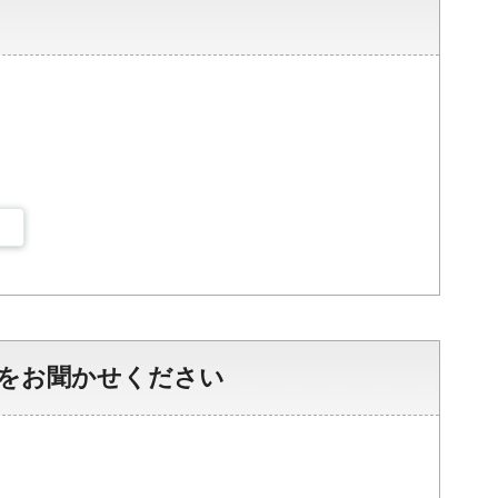
をお聞かせください