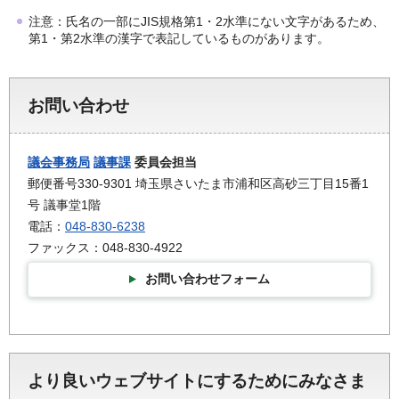
注意：氏名の一部にJIS規格第1・2水準にない文字があるため、
第1・第2水準の漢字で表記しているものがあります。
お問い合わせ
議会事務局
議事課
委員会担当
郵便番号330-9301 埼玉県さいたま市浦和区高砂三丁目15番1
号 議事堂1階
電話：
048-830-6238
ファックス：048-830-4922
お問い合わせフォーム
より良いウェブサイトにするためにみなさま