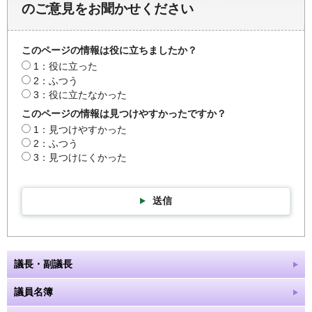
のご意見をお聞かせください
このページの情報は役に立ちましたか？
1：役に立った
2：ふつう
3：役に立たなかった
このページの情報は見つけやすかったですか？
1：見つけやすかった
2：ふつう
3：見つけにくかった
送信
議長・副議長
議員名簿