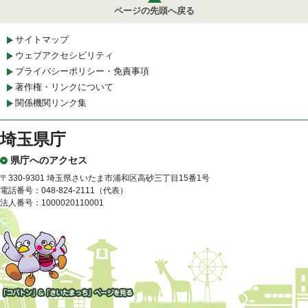
ページの先頭へ戻る
サイトマップ
ウェブアクセシビリティ
プライバシーポリシー・免責事項
著作権・リンクについて
関係機関リンク集
埼玉県庁
県庁へのアクセス
〒330-9301 埼玉県さいたま市浦和区高砂三丁目15番1号
電話番号：048-824-2111（代表）
法人番号：1000020110001
「コバトン」&「さいたまっ