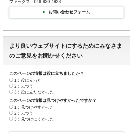
ファックス：048-830-4923
お問い合わせフォーム
より良いウェブサイトにするためにみなさま
のご意見をお聞かせください
このページの情報は役に立ちましたか？
1：役に立った
2：ふつう
3：役に立たなかった
このページの情報は見つけやすかったですか？
1：見つけやすかった
2：ふつう
3：見つけにくかった