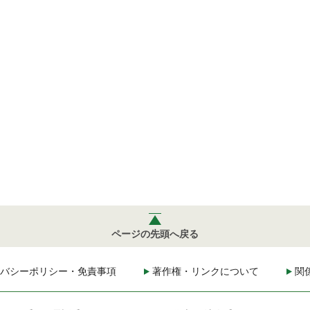
ページの先頭へ戻る
バシーポリシー・免責事項
著作権・リンクについて
関