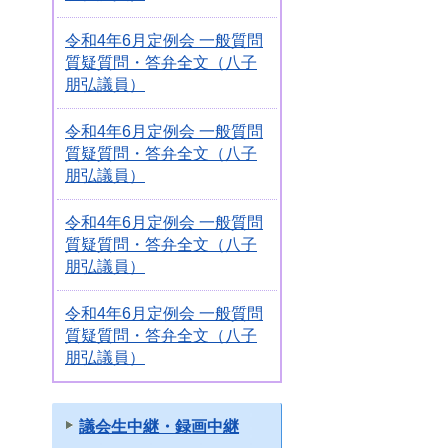
令和4年6月定例会 一般質問
質疑質問・答弁全文（八子
朋弘議員）
令和4年6月定例会 一般質問
質疑質問・答弁全文（八子
朋弘議員）
令和4年6月定例会 一般質問
質疑質問・答弁全文（八子
朋弘議員）
令和4年6月定例会 一般質問
質疑質問・答弁全文（八子
朋弘議員）
議会生中継・録画中継