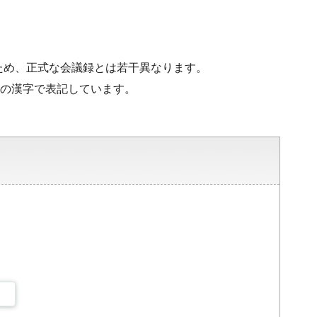
ため、正式な会議録とは若干異なります。
水準の漢字で表記しています。