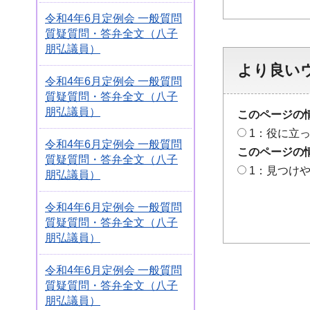
令和4年6月定例会 一般質問
質疑質問・答弁全文（八子
朋弘議員）
より良い
令和4年6月定例会 一般質問
質疑質問・答弁全文（八子
朋弘議員）
このページの
1：役に立
令和4年6月定例会 一般質問
このページの
質疑質問・答弁全文（八子
1：見つけ
朋弘議員）
令和4年6月定例会 一般質問
質疑質問・答弁全文（八子
朋弘議員）
令和4年6月定例会 一般質問
質疑質問・答弁全文（八子
朋弘議員）