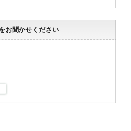
をお聞かせください