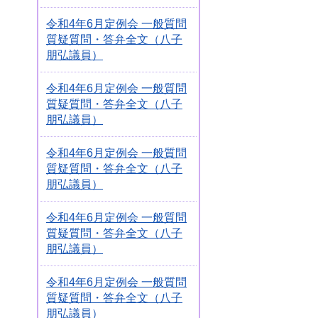
令和4年6月定例会 一般質問
質疑質問・答弁全文（八子
朋弘議員）
令和4年6月定例会 一般質問
質疑質問・答弁全文（八子
朋弘議員）
令和4年6月定例会 一般質問
質疑質問・答弁全文（八子
朋弘議員）
令和4年6月定例会 一般質問
質疑質問・答弁全文（八子
朋弘議員）
令和4年6月定例会 一般質問
質疑質問・答弁全文（八子
朋弘議員）