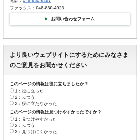
電話：
048-830-6257
ファックス：048-830-4923
お問い合わせフォーム
より良いウェブサイトにするためにみなさま
のご意見をお聞かせください
このページの情報は役に立ちましたか？
1：役に立った
2：ふつう
3：役に立たなかった
このページの情報は見つけやすかったですか？
1：見つけやすかった
2：ふつう
3：見つけにくかった