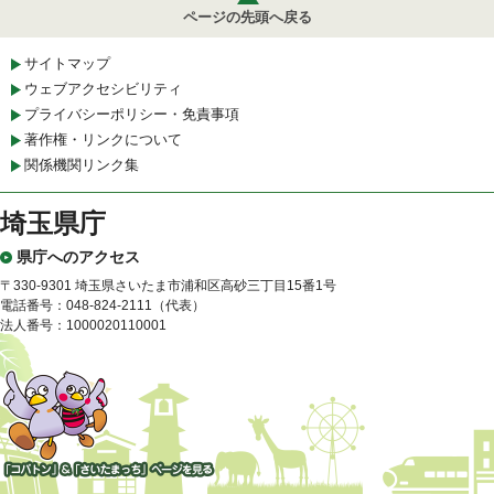
ページの先頭へ戻る
サイトマップ
ウェブアクセシビリティ
プライバシーポリシー・免責事項
著作権・リンクについて
関係機関リンク集
埼玉県庁
県庁へのアクセス
〒330-9301 埼玉県さいたま市浦和区高砂三丁目15番1号
電話番号：048-824-2111（代表）
法人番号：1000020110001
「コバトン」&「さいたまっ