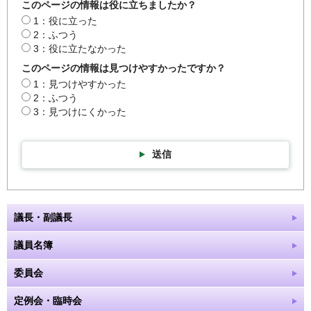
このページの情報は役に立ちましたか？
1：役に立った
2：ふつう
3：役に立たなかった
このページの情報は見つけやすかったですか？
1：見つけやすかった
2：ふつう
3：見つけにくかった
送信
議長・副議長
議員名簿
委員会
定例会・臨時会