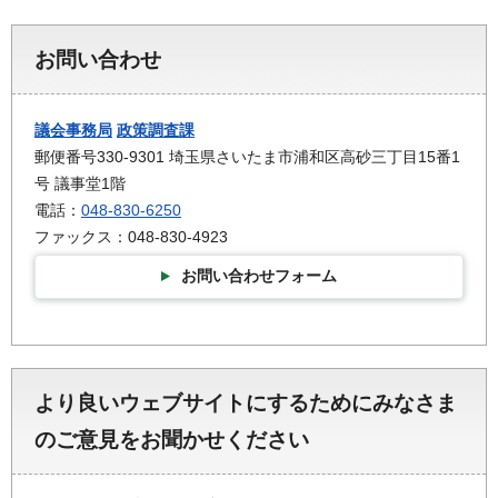
お問い合わせ
議会事務局
政策調査課
郵便番号330-9301 埼玉県さいたま市浦和区高砂三丁目15番1
号 議事堂1階
電話：
048-830-6250
ファックス：048-830-4923
お問い合わせフォーム
より良いウェブサイトにするためにみなさま
のご意見をお聞かせください