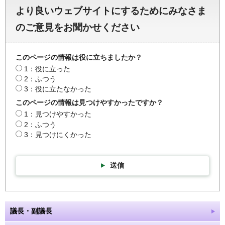
より良いウェブサイトにするためにみなさま
のご意見をお聞かせください
このページの情報は役に立ちましたか？
1：役に立った
2：ふつう
3：役に立たなかった
このページの情報は見つけやすかったですか？
1：見つけやすかった
2：ふつう
3：見つけにくかった
送信
議長・副議長