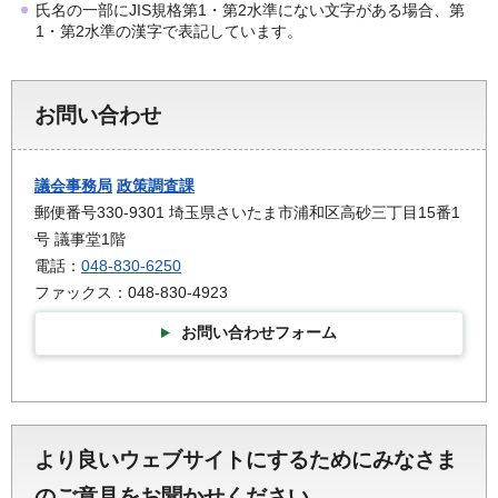
氏名の一部にJIS規格第1・第2水準にない文字がある場合、第
1・第2水準の漢字で表記しています。
お問い合わせ
議会事務局
政策調査課
郵便番号330-9301 埼玉県さいたま市浦和区高砂三丁目15番1
号 議事堂1階
電話：
048-830-6250
ファックス：048-830-4923
お問い合わせフォーム
より良いウェブサイトにするためにみなさま
のご意見をお聞かせください