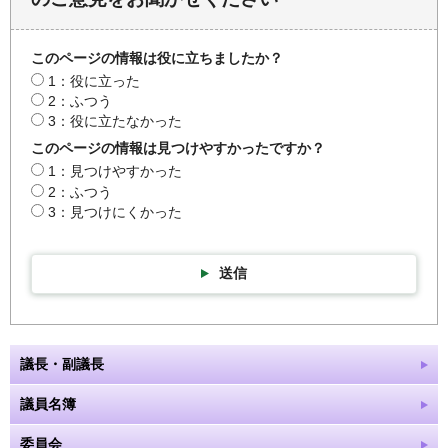
このページの情報は役に立ちましたか？
1：役に立った
2：ふつう
3：役に立たなかった
このページの情報は見つけやすかったですか？
1：見つけやすかった
2：ふつう
3：見つけにくかった
送信
議長・副議長
議員名簿
委員会