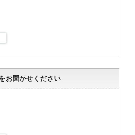
をお聞かせください