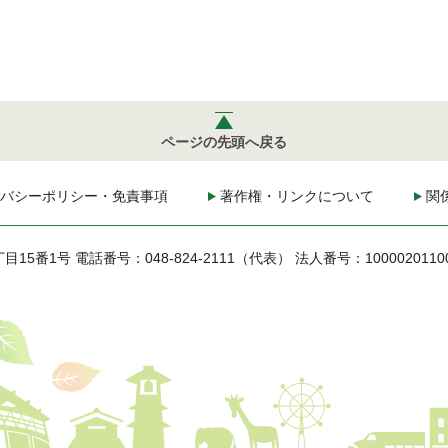
ページの先頭へ戻る
バシーポリシー・免責事項
著作権・リンクについて
関
丁目15番1号
電話番号：048-824-2111（代表）
法人番号：1000020110