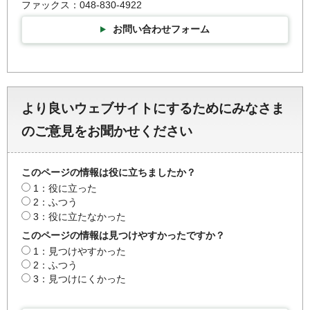
ファックス：048-830-4922
お問い合わせフォーム
より良いウェブサイトにするためにみなさま
のご意見をお聞かせください
このページの情報は役に立ちましたか？
1：役に立った
2：ふつう
3：役に立たなかった
このページの情報は見つけやすかったですか？
1：見つけやすかった
2：ふつう
3：見つけにくかった