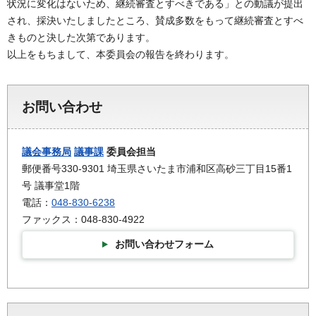
状況に変化はないため、継続審査とすべきである」との動議が提出
され、採決いたしましたところ、賛成多数をもって継続審査とすべ
きものと決した次第であります。
以上をもちまして、本委員会の報告を終わります。
お問い合わせ
議会事務局
議事課
委員会担当
郵便番号330-9301 埼玉県さいたま市浦和区高砂三丁目15番1
号 議事堂1階
電話：
048-830-6238
ファックス：048-830-4922
お問い合わせフォーム