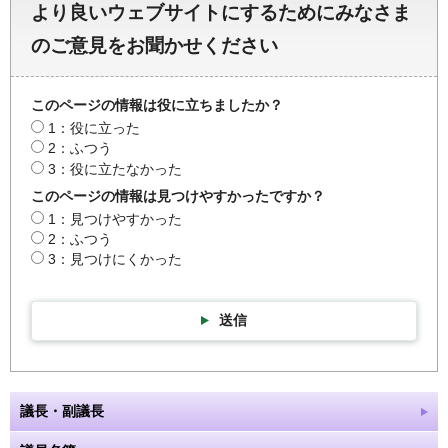
より良いウェブサイトにするためにみなさま
のご意見をお聞かせください
このページの情報は役に立ちましたか？
1：役に立った
2：ふつう
3：役に立たなかった
このページの情報は見つけやすかったですか？
1：見つけやすかった
2：ふつう
3：見つけにくかった
送信
議長・副議長