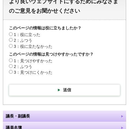
より良いウェブサイトにするためにみなさま
のご意見をお聞かせください
このページの情報は役に立ちましたか？
1：役に立った
2：ふつう
3：役に立たなかった
このページの情報は見つけやすかったですか？
1：見つけやすかった
2：ふつう
3：見つけにくかった
送信
議長・副議長
議員名簿