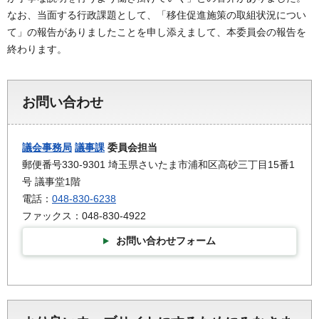
なお、当面する行政課題として、「移住促進施策の取組状況につい
て」の報告がありましたことを申し添えまして、本委員会の報告を
終わります。
お問い合わせ
議会事務局
議事課
委員会担当
郵便番号330-9301 埼玉県さいたま市浦和区高砂三丁目15番1
号 議事堂1階
電話：
048-830-6238
ファックス：048-830-4922
お問い合わせフォーム