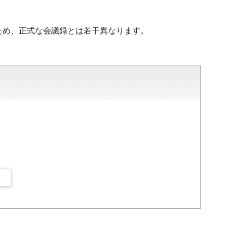
ため、正式な会議録とは若干異なります。