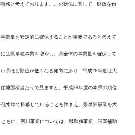
が急務と考えております。この状況に関して、財政を預
た事業量を安定的に確保することが重要であると考えて
時には県単独事業を増やし、県全体の事業量を確保して
い県ほど順位が低くなる傾向にあり、平成28年度は大
住地面積当たりで見ますと、平成28年度の本県の順位
が低水準で推移していることを踏まえ、県単独事業を大
。
とともに、河川事業については、県単独事業、国庫補助