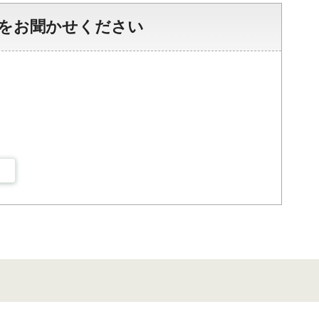
をお聞かせください