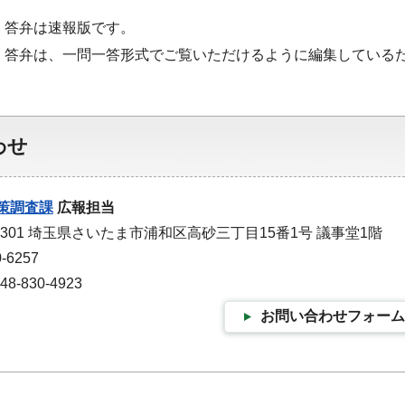
・答弁は速報版です。
・答弁は、一問一答形式でご覧いただけるように編集している
わせ
策調査課
広報担当
-9301 埼玉県さいたま市浦和区高砂三丁目15番1号 議事堂1階
-6257
-830-4923
お問い合わせフォーム