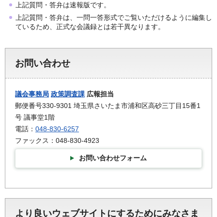
上記質問・答弁は速報版です。
上記質問・答弁は、一問一答形式でご覧いただけるように編集し
ているため、正式な会議録とは若干異なります。
お問い合わせ
議会事務局
政策調査課
広報担当
郵便番号330-9301 埼玉県さいたま市浦和区高砂三丁目15番1
号 議事堂1階
電話：
048-830-6257
ファックス：048-830-4923
お問い合わせフォーム
より良いウェブサイトにするためにみなさま