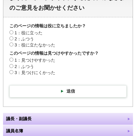
のご意見をお聞かせください
このページの情報は役に立ちましたか？
1：役に立った
2：ふつう
3：役に立たなかった
このページの情報は見つけやすかったですか？
1：見つけやすかった
2：ふつう
3：見つけにくかった
送信
議長・副議長
議員名簿