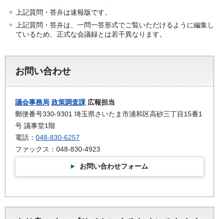
上記質問・答弁は速報版です。
上記質問・答弁は、一問一答形式でご覧いただけるように編集し
ているため、正式な会議録とは若干異なります。
お問い合わせ
議会事務局
政策調査課
広報担当
郵便番号330-9301 埼玉県さいたま市浦和区高砂三丁目15番1
号 議事堂1階
電話：
048-830-6257
ファックス：048-830-4923
お問い合わせフォーム