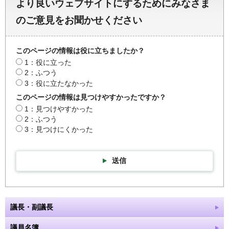
より良いウェブサイトにするためにみなさま
のご意見をお聞かせください
このページの情報は役に立ちましたか？
1：役に立った
2：ふつう
3：役に立たなかった
このページの情報は見つけやすかったですか？
1：見つけやすかった
2：ふつう
3：見つけにくかった
送信
議長・副議長
議員名簿