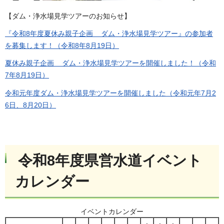
【ダム・浄水場見学ツアーのお知らせ】
『令和8年度夏休み親子企画 ダム・浄水場見学ツアー』の参加者
を募集します！（令和8年8月19日）
夏休み親子企画 ダム・浄水場見学ツアーを開催しました！（令和
7年8月19日）
令和元年度ダム・浄水場見学ツアーを開催しました（令和元年7月2
6日、8月20日）
令和8年度県営水道イベント
カレンダー
イベントカレンダー