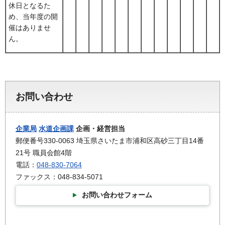
休日となるた
め、当年度の開
催はありませ
ん。
お問い合わせ
企業局
水道企画課
企画・経営担当
郵便番号330-0063 埼玉県さいたま市浦和区高砂三丁目14番
21号 職員会館4階
電話：
048-830-7064
ファックス：048-834-5071
お問い合わせフォーム