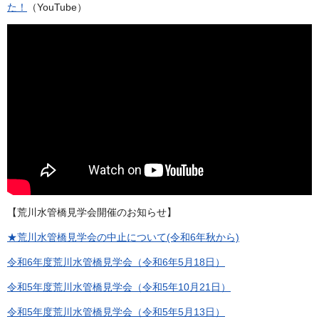
た！
（YouTube）
【荒川水管橋見学会開催のお知らせ】
★荒川水管橋見学会の中止について(令和6年秋から)
令和6年度荒川水管橋見学会（令和6年5月18日）
令和5年度荒川水管橋見学会（令和5年10月21日）
令和5年度荒川水管橋見学会（令和5年5月13日）