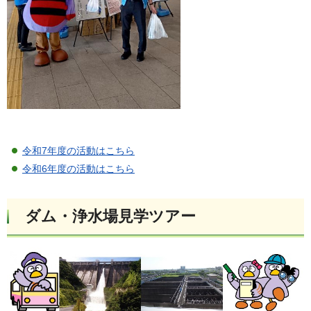
令和7年度の活動はこちら
令和6年度の活動はこちら
ダム・浄水場見学ツアー