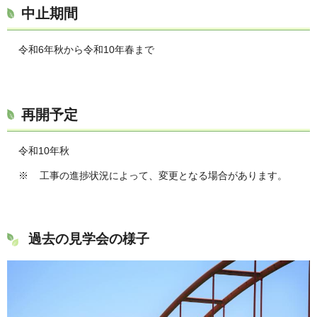
中止期間
令和6年秋から令和10年春まで
再開予定
令和10年秋
※ 工事の進捗状況によって、変更となる場合があります。
過去の見学会の様子