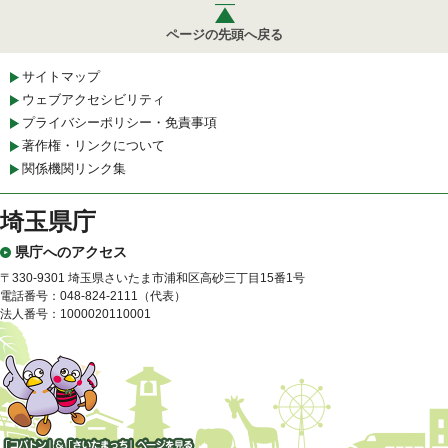
ページの先頭へ戻る
サイトマップ
ウェブアクセシビリティ
プライバシーポリシー・免責事項
著作権・リンクについて
関係機関リンク集
埼玉県庁
県庁へのアクセス
〒330-9301 埼玉県さいたま市浦和区高砂三丁目15番1号
電話番号：048-824-2111（代表）
法人番号：1000020110001