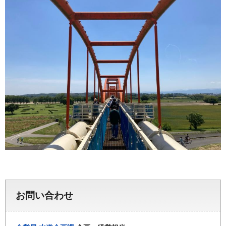
お問い合わせ