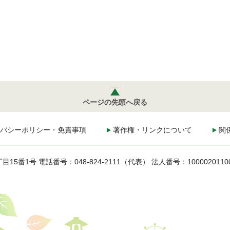
ページの先頭へ戻る
バシーポリシー・免責事項
著作権・リンクについて
関
丁目15番1号
電話番号：048-824-2111（代表）
法人番号：1000020110