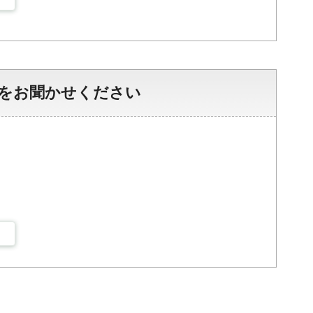
をお聞かせください