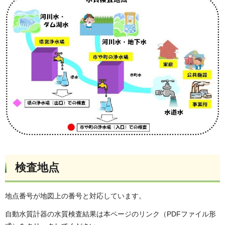
検査地点
地点番号が地図上の番号と対応しています。
自動水質計器の水質検査結果は本ページのリンク（PDFファイル形