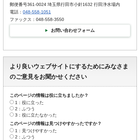
郵便番号361-0024 埼玉県行田市小針1632 行田浄水場内
電話：
048-558-1051
ファックス：048-558-3550
お問い合わせフォーム
より良いウェブサイトにするためにみなさま
のご意見をお聞かせください
このページの情報は役に立ちましたか？
1：役に立った
2：ふつう
3：役に立たなかった
このページの情報は見つけやすかったですか？
1：見つけやすかった
2：ふつう