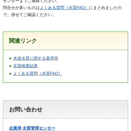
センターまでご連絡ください。
問合せが多いものは
よくある質問（水質FAQ）
にまとめましたの
で、併せてご確認ください。
関連リンク
水道水質に関する基準等
水質検査結果
よくある質問（水質FAQ）
お問い合わせ
企業局
水質管理センター