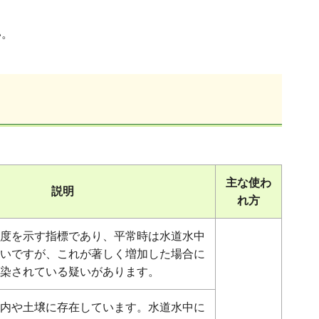
い。
主な使わ
説明
れ方
度を示す指標であり、平常時は水道水中
いですが、これが著しく増加した場合に
染されている疑いがあります。
内や土壌に存在しています。水道水中に