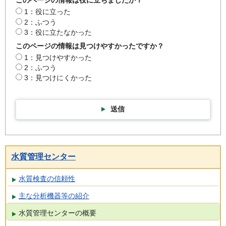
このページの情報は役に立ちましたか？
1：役に立った
2：ふつう
3：役に立たなかった
このページの情報は見つけやすかったですか？
1：見つけやすかった
2：ふつう
3：見つけにくかった
送信
水質管理センター
水質検査の信頼性
主な分析機器等の紹介
水質管理センターの概要