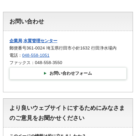
お問い合わせ
企業局
水質管理センター
郵便番号361-0024 埼玉県行田市小針1632 行田浄水場内
電話：
048-558-1051
ファックス：048-558-3550
お問い合わせフォーム
より良いウェブサイトにするためにみなさま
のご意見をお聞かせください