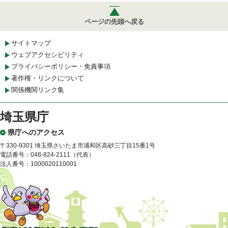
ページの先頭へ戻る
サイトマップ
ウェブアクセシビリティ
プライバシーポリシー・免責事項
著作権・リンクについて
関係機関リンク集
埼玉県庁
県庁へのアクセス
〒330-9301 埼玉県さいたま市浦和区高砂三丁目15番1号
電話番号：048-824-2111（代表）
法人番号：1000020110001