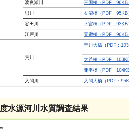
渡良瀬川
三国橋（PDF：96KB
思川
友沼橋（PDF：95KB
谷田川
下宮橋（PDF：93KB
江戸川
関宿橋（PDF：96KB
荒川大橋（PDF：103
荒川
大芦橋（PDF：103K
開平橋（PDF：104K
入間川
入間大橋（PDF：95
年度水源河川水質調査結果