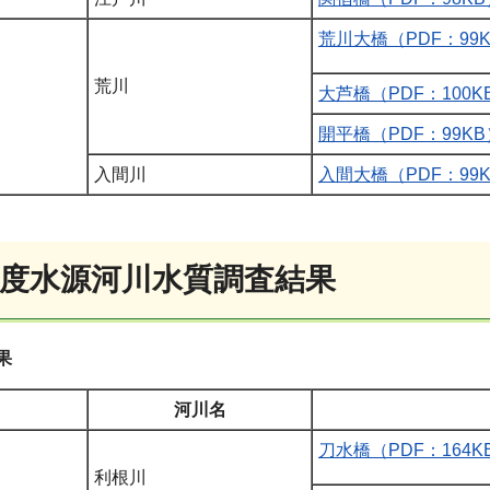
荒川大橋（PDF：99
荒川
大芦橋（PDF：100K
開平橋（PDF：99KB
入間川
入間大橋（PDF：99
年度水源河川水質調査結果
果
河川名
刀水橋（PDF：164K
利根川