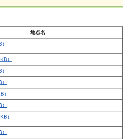
地点名
B）
KB）
B）
B）
KB）
B）
KB）
B）