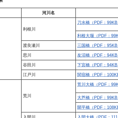
果
河川名
刀水橋（PDF：99K
利根川
利根大堰（PDF：99
渡良瀬川
三国橋（PDF：95K
思川
友沼橋（PDF：94K
谷田川
下宮橋（PDF：94K
江戸川
関宿橋（PDF：100K
荒川大橋（PDF：99
荒川
大芦橋（PDF：99K
開平橋（PDF：108K
入間川
入間大橋（PDF：111