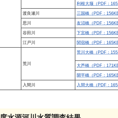
利根大堰（PDF：165
渡良瀬川
三国橋（PDF：156K
思川
友沼橋（PDF：156K
谷田川
下宮橋（PDF：156K
江戸川
関宿橋（PDF：165K
荒川大橋（PDF：155
荒川
大芦橋（PDF：171K
開平橋（PDF：165K
入間川
入間大橋（PDF：165
年度水源河川水質調査結果