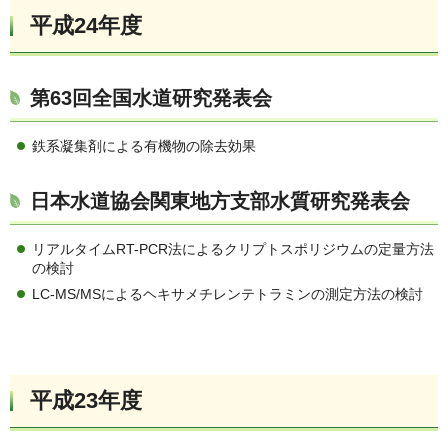
平成24年度
第63回全国水道研究発表会
鉄系凝集剤による有機物の除去効果
日本水道協会関東地方支部水質研究発表会
リアルタイムRT-PCR法によるクリプトスポリジウムの定量方法
の検討
LC-MS/MSによるヘキサメチレンテトラミンの測定方法の検討
平成23年度