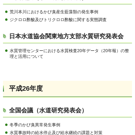
荒川本川におけるかび臭産生藍藻類の発生事例
ジクロロ酢酸及びトリクロロ酢酸に関する実態調査
日本水道協会関東地方支部水質研究発表会
水質管理センターにおける水質検査20年データ（20年報）の整
理と活用について
平成26年度
全国会議（水道研究発表会）
冬季のかび臭異常発生事例
水質事故時の給水停止及び給水継続の課題と対策