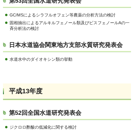
第53回全国水道研究発表会
GC/MSによるシラフルオフェン等農薬の分析方法の検討
固相抽出によるアルキルフェノール類及びビスフェノールAの一
斉分析法の検討
日本水道協会関東地方支部水質研究発表会
水道水中のダイオキシン類の挙動
平成13年度
第52回全国水道研究発表会
ジクロロ酢酸の低減化に関する検討