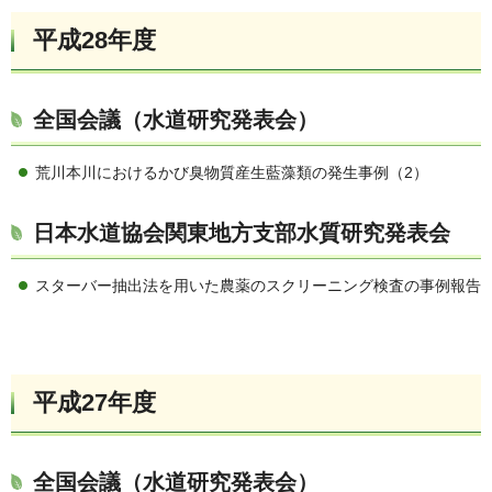
平成28年度
全国会議（水道研究発表会）
荒川本川におけるかび臭物質産生藍藻類の発生事例（2）
日本水道協会関東地方支部水質研究発表会
スターバー抽出法を用いた農薬のスクリーニング検査の事例報告
平成27年度
全国会議（水道研究発表会）