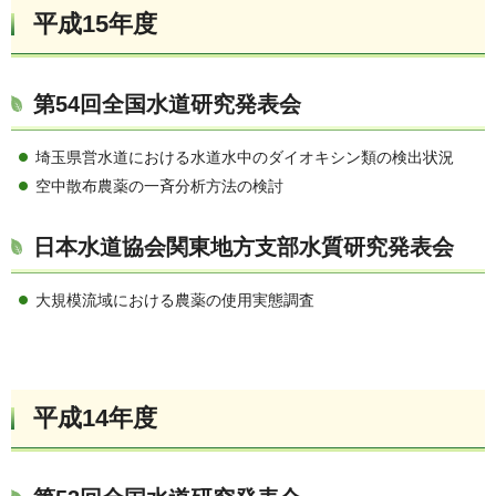
平成15年度
第54回全国水道研究発表会
埼玉県営水道における水道水中のダイオキシン類の検出状況
空中散布農薬の一斉分析方法の検討
日本水道協会関東地方支部水質研究発表会
大規模流域における農薬の使用実態調査
平成14年度