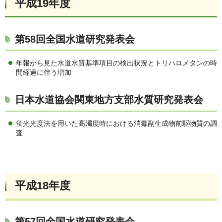
平成19年度
第58回全国水道研究発表会
年報から見た水道水質基準項目の検出状況とトリハロメタンの時
間経過に伴う増加
日本水道協会関東地方支部水質研究発表会
蛍光光度法を用いた高濁度時における消毒副生成物前駆物質の調
査
平成18年度
第57回全国水道研究発表会