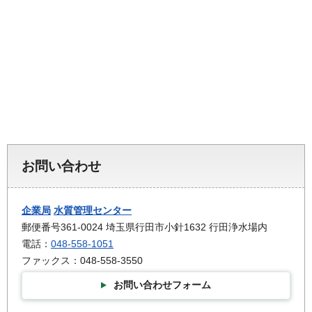
お問い合わせ
企業局
水質管理センター
郵便番号361-0024 埼玉県行田市小針1632 行田浄水場内
電話：
048-558-1051
ファックス：048-558-3550
お問い合わせフォーム