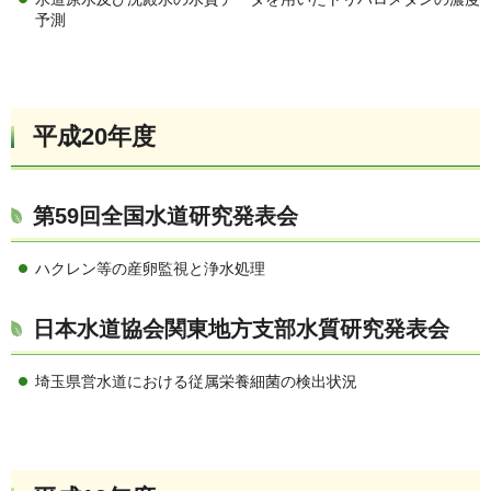
予測
平成20年度
第59回全国水道研究発表会
ハクレン等の産卵監視と浄水処理
日本水道協会関東地方支部水質研究発表会
埼玉県営水道における従属栄養細菌の検出状況