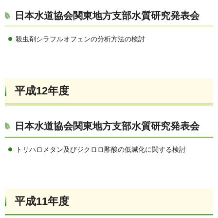
日本水道協会関東地方支部水質研究発表会
殺虫剤シラフルオフェンの分析方法の検討
平成12年度
日本水道協会関東地方支部水質研究発表会
トリハロメタン及びジクロロ酢酸の低減化に関する検討
平成11年度