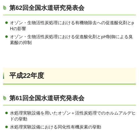
第62回全国水道研究発表会
オゾン・生物活性炭処理における有機物除去への促進酸化剤とp
Hの影響
オゾン・生物活性炭処理における促進酸化剤とpH制御による臭
素酸の抑制
平成22年度
第61回全国水道研究発表会
水処理実験設備を用いたオゾン＋活性炭処理でのホルムアルデヒ
ドの挙動
水処理実験設備における同化性有機炭素の挙動