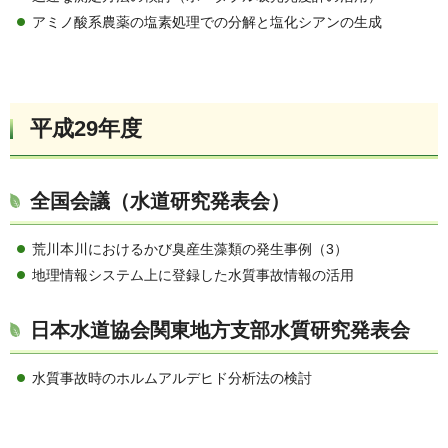
アミノ酸系農薬の塩素処理での分解と塩化シアンの生成
平成29年度
全国会議（水道研究発表会）
荒川本川におけるかび臭産生藻類の発生事例（3）
地理情報システム上に登録した水質事故情報の活用
日本水道協会関東地方支部水質研究発表会
水質事故時のホルムアルデヒド分析法の検討