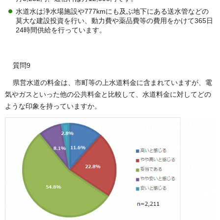
水道水は浄水場施設や777kmにも及ぶ地下にある送水管などの
莫大な建設投資を行い、動力費や薬品費等の費用をかけて365日
24時間供給を行っています。
質問9
県営水道の料金は、市町等の上水道料金に含まれていますが、電
気やガスといった他の公共料金と比較して、水道料金に対してどの
ような印象を持っていますか。