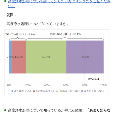
高度浄水処理について詳しく知りたい方はリンク先をご覧くださ
い。
質問6
高度浄水処理について知っていますか。
高度浄水処理について知っているか尋ねた結果、
「あまり知らな