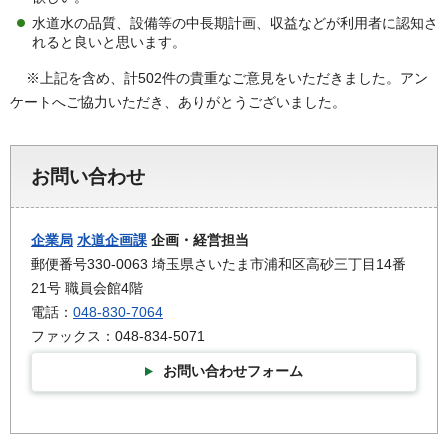
水道水の品質、設備等の中長期計画、収益などが利用者に認知さ
れると良いと思います。
※上記を含め、計502件の貴重なご意見をいただきました。アン
ケートへご協力いただき、ありがとうございました。
お問い合わせ
企業局
水道企画課
企画・経営担当
郵便番号330-0063 埼玉県さいたま市浦和区高砂三丁目14番
21号 職員会館4階
電話：
048-830-7064
ファックス：048-834-5071
お問い合わせフォーム