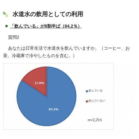
水道水の飲用としての利用
「飲んでいる」が8割半ば（84.2％）
質問2
あなたは日常生活で水道水を飲んでいますか。（コーヒー、お
茶、冷蔵庫で冷やしたものを含む。）