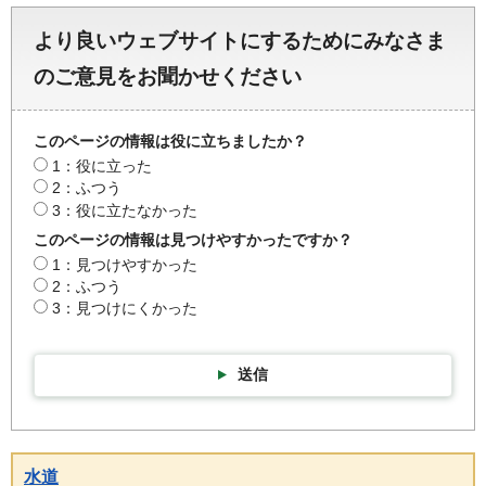
より良いウェブサイトにするためにみなさま
のご意見をお聞かせください
このページの情報は役に立ちましたか？
1：役に立った
2：ふつう
3：役に立たなかった
このページの情報は見つけやすかったですか？
1：見つけやすかった
2：ふつう
3：見つけにくかった
送信
水道