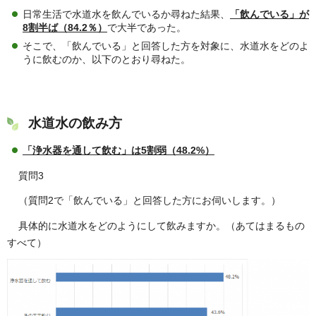
日常生活で水道水を飲んでいるか尋ねた結果、
「飲んでいる」が
8割半ば（84.2％）
で大半であった。
そこで、「飲んでいる」と回答した方を対象に、水道水をどのよ
うに飲むのか、以下のとおり尋ねた。
水道水の飲み方
「浄水器を通して飲む」は5割弱（48.2%）
質問3
（質問2で「飲んでいる」と回答した方にお伺いします。）
具体的に水道水をどのようにして飲みますか。（あてはまるもの
すべて）