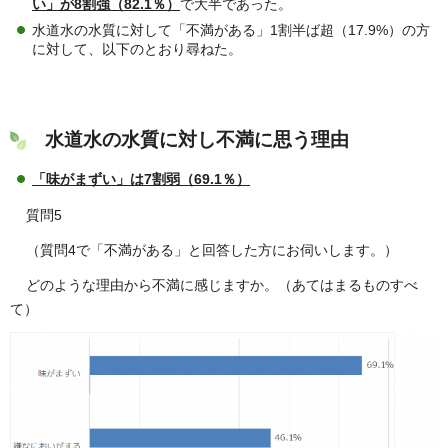
い」が8割強（82.1％）
で大半であった。
水道水の水質に対して「不満がある」1割半ば超（17.9%）の方
に対して、以下のとおり尋ねた。
水道水の水質に対し不満に思う理由
「味がまずい」は7割弱（69.1％）
質問5
（質問4で「不満がある」と回答した方にお伺いします。）
どのような理由から不満に感じますか。（あてはまるものすべ
て）