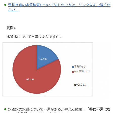
県営水道の水質検査について知りたい方は、リンク先をご覧くだ
さい。
質問4
水道水について不満はありますか。
水道水の水質について不満があるか尋ねた結果、
「特に不満はな