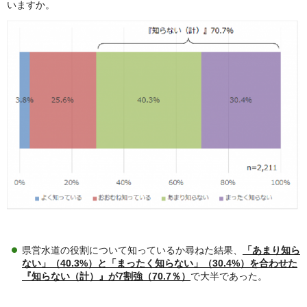
いますか。
県営水道の役割について知っているか尋ねた結果、
「あまり知ら
ない」（40.3%）と「まったく知らない」（30.4%）を合わせた
『知らない（計）』が7割強（70.7％）
で大半であった。