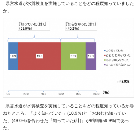
県営水道が水質検査を実施していることをどの程度知っていました
か。
県営水道が水質検査を実施していることをどの程度知っているか尋
ねたところ、「よく知っていた」(10.9％)と「おおむね知ってい
た」(49.0%)を合わせた『知っていた(計)』が6割弱(59.9%)であっ
た。