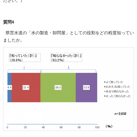
ださい。）
質問4
県営水道の「水の製造・卸問屋」としての役割をどの程度知ってい
ましたか。