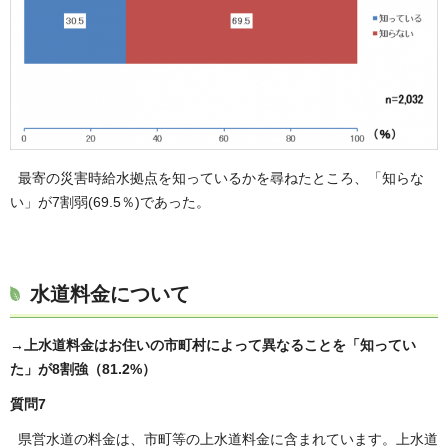
最寄の災害時給水拠点を知っているかを尋ねたところ、「知らな
い」が7割弱(69.5％)であった。
水道料金について
→上水道料金はお住いの市町村によって異なることを「知ってい
た」が8割強（81.2%）
質問7
県営水道の料金は、市町等の上水道料金に含まれています。上水道