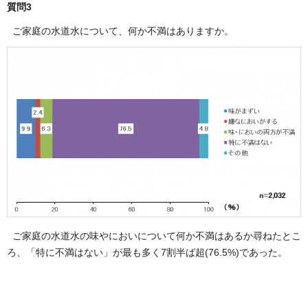
質問3
ご家庭の水道水について、何か不満はありますか。
ご家庭の水道水の味やにおいについて何か不満はあるか尋ねたとこ
ろ、「特に不満はない」が最も多く7割半ば超(76.5%)であった。