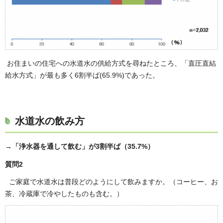
お住まいの住宅への水道水の供給方式を尋ねたところ、「直圧直結
給水方式」が最も多く6割半ば(65.9%)であった。
水道水の飲み方
→「浄水器を通して飲む」が3割半ば（35.7%）
質問2
ご家庭で水道水は普段どのようにして飲みますか。（コーヒー、お
茶、冷蔵庫で冷やしたものも含む。）