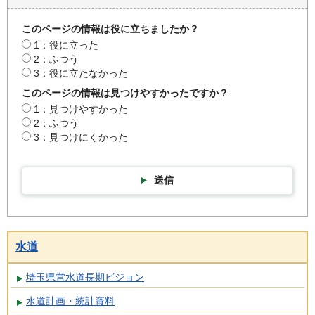
このページの情報は役に立ちましたか？
1：役に立った
2：ふつう
3：役に立たなかった
このページの情報は見つけやすかったですか？
1：見つけやすかった
2：ふつう
3：見つけにくかった
送信
水道
埼玉県営水道長期ビジョン
水道計画・統計資料