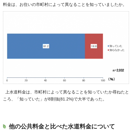
料金は、お住いの市町村によって異なることを知っていましたか。
上水道料金は、市町村によって異なることを知っていたか尋ねたと
ころ、「知っていた」が8割強(81.2%)で大半であった。
他の公共料金と比べた水道料金について