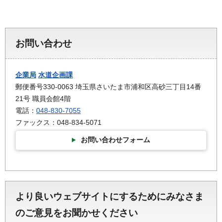
お問い合わせ
企業局
水道企画課
郵便番号330-0063 埼玉県さいたま市浦和区高砂三丁目14番
21号 職員会館4階
電話：
048-830-7055
ファックス：048-834-5071
お問い合わせフォーム
より良いウェブサイトにするためにみなさま
のご意見をお聞かせください