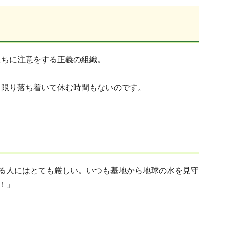
たちに注意をする正義の組織。
る限り落ち着いて休む時間もないのです。
る人にはとても厳しい。いつも基地から地球の水を見守
！」