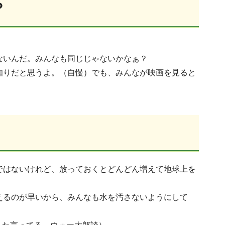
？
ないんだ。みんなも同じじゃないかなぁ？
知りだと思うよ。（自慢）でも、みんなが映画を見ると
ではないけれど、放っておくとどんどん増えて地球上を
えるのが早いから、みんなも水を汚さないようにして