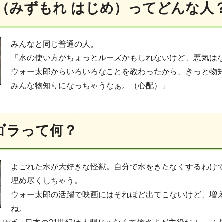
一（みずもれ はじめ）ってどんな人
みんなと同じ普通の人。
「水の使い方がちょっとルーズかもしれないけど、悪気は
ウォー太郎からいろいろなことを教わったから、きっと物
みんな物知りになっちゃうなぁ。（心配）」
ゴラって何？
よごれた水が大好きな怪獣。自分で水をきたなくするわけ
埋め尽くしちゃう。
ウォー太郎の活躍で映画にはそれほど出てこないけど、増
ね。