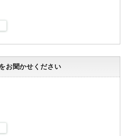
をお聞かせください