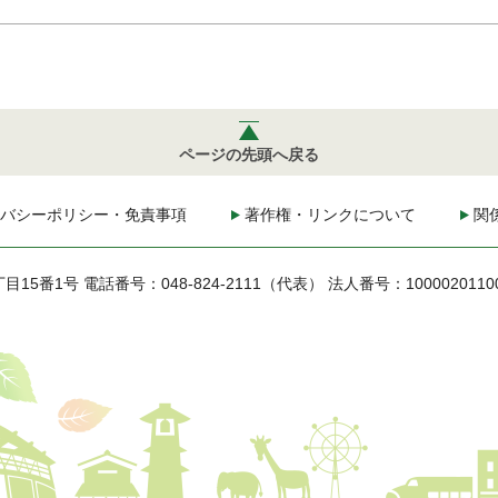
ページの先頭へ戻る
バシーポリシー・免責事項
著作権・リンクについて
関
丁目15番1号
電話番号：048-824-2111（代表）
法人番号：1000020110