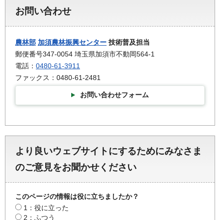
お問い合わせ
農林部
加須農林振興センター
技術普及担当
郵便番号347-0054 埼玉県加須市不動岡564-1
電話：
0480-61-3911
ファックス：0480-61-2481
お問い合わせフォーム
より良いウェブサイトにするためにみなさま
のご意見をお聞かせください
このページの情報は役に立ちましたか？
1：役に立った
2：ふつう