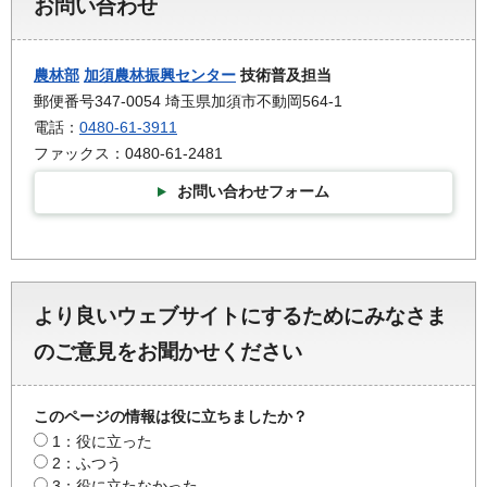
お問い合わせ
農林部
加須農林振興センター
技術普及担当
郵便番号347-0054 埼玉県加須市不動岡564-1
電話：
0480-61-3911
ファックス：0480-61-2481
お問い合わせフォーム
より良いウェブサイトにするためにみなさま
のご意見をお聞かせください
このページの情報は役に立ちましたか？
1：役に立った
2：ふつう
3：役に立たなかった