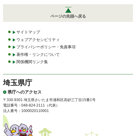
ページの先頭へ戻る
サイトマップ
ウェブアクセシビリティ
プライバシーポリシー・免責事項
著作権・リンクについて
関係機関リンク集
埼玉県庁
県庁へのアクセス
〒330-9301 埼玉県さいたま市浦和区高砂三丁目15番1号
電話番号：048-824-2111（代表）
法人番号：1000020110001