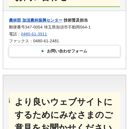
農林部
加須農林振興センター
技術普及担当
郵便番号347-0054 埼玉県加須市不動岡564-1
電話：
0480-61-3911
ファックス：0480-61-2481
お問い合わせフォーム
より良いウェブサイトに
するためにみなさまのご
意見をお聞かせください