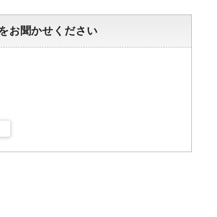
をお聞かせください